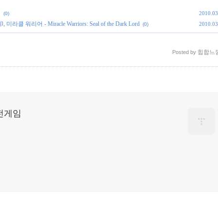
ド
2010.03
(0)
클 워리어 - Miracle Warriors: Seal of the Dark Lord
2010.03
(0)
힙합느
Posted by
고전게임