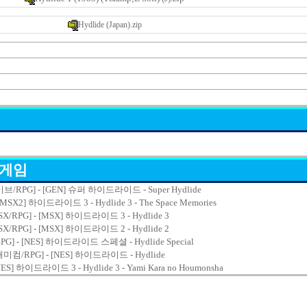
Hydlide (Japan).zip
 게임
RPG] - [GEN] 슈퍼 하이드라이드 - Super Hydlide
[MSX2] 하이드라이드 3 - Hydlide 3 - The Space Memories
SX/RPG] - [MSX] 하이드라이드 3 - Hydlide 3
SX/RPG] - [MSX] 하이드라이드 2 - Hydlide 2
G] - [NES] 하이드라이드 스페셜 - Hydlide Special
패미컴/RPG] - [NES] 하이드라이드 - Hydlide
ES] 하이드라이드 3 - Hydlide 3 - Yami Kara no Houmonsha