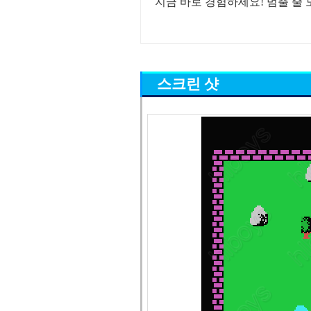
지금 바로 경험하세요! 멈출 줄 
스크린 샷