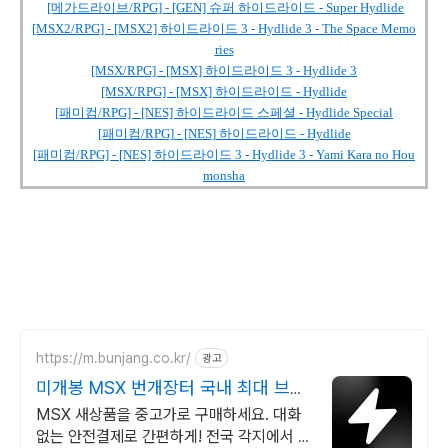
[메가드라이브/RPG] - [GEN] 슈퍼 하이드라이드 - Super Hydlide
[MSX2/RPG] - [MSX2] 하이드라이드 3 - Hydlide 3 - The Space Memo
ries
[MSX/RPG] - [MSX] 하이드라이드 3 - Hydlide 3
[MSX/RPG] - [MSX] 하이드라이드 - Hydlide
[패미컴/RPG] - [NES] 하이드라이드 스페셜 - Hydlide Special
[패미컴/RPG] - [NES] 하이드라이드 - Hydlide
[패미컴/RPG] - [NES] 하이드라이드 3 - Hydlide 3 - Yami Kara no Hou
monsha
https://m.bunjang.co.kr/
광고
미개봉 MSX 번개장터 국내 최대 브랜
드 중고거래
MSX 새상품을 중고가로 구매하세요. 대화
없는 안전결제로 간편하게! 전국 각지에서 올