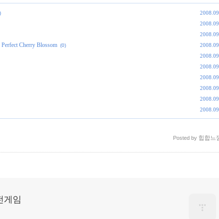
2008.09
)
2008.09
2008.09
ect Cherry Blossom
2008.09
(0)
2008.09
2008.09
2008.09
2008.09
2008.09
2008.09
힙합느
Posted by
고전게임