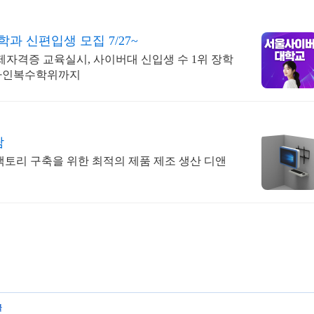
 신편입생 모집 7/27~
 국제자격증 교육실시, 사이버대 신입생 수 1위 장학
 온라인복수학위까지
담
토리 구축을 위한 최적의 제품 제조 생산 디앤
글