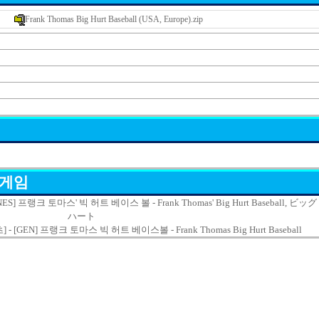
Frank Thomas Big Hurt Baseball (USA, Europe).zip
 게임
NES] 프랭크 토마스' 빅 허트 베이스 볼 - Frank Thomas' Big Hurt Baseball, ビッ
ハート
- [GEN] 프랭크 토마스 빅 허트 베이스볼 - Frank Thomas Big Hurt Baseball