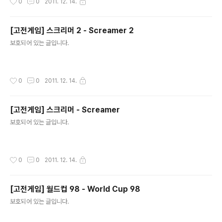
0
0
2011. 12. 14.
[고전게임] 스크리머 2 - Screamer 2
글 내용
보호되어 있는 글입니다.
작성시간
0
0
2011. 12. 14.
[고전게임] 스크리머 - Screamer
글 내용
보호되어 있는 글입니다.
작성시간
0
0
2011. 12. 14.
[고전게임] 월드컵 98 - World Cup 98
글 내용
보호되어 있는 글입니다.