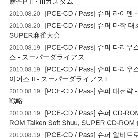
麻雀P II・IIIカスタム
2010.08.20
[PCE-CD / Pass] 슈퍼 라이덴 -
2010.08.20
[PCE-CD / Pass] 슈퍼 마작 대회 -
SUPER麻雀大会
2010.08.19
[PCE-CD / Pass] 슈퍼 다리우스
스 - スーパーダライアス
2010.08.19
[PCE-CD / Pass] 슈퍼 다리우스 2
이어스 II - スーパーダライアスII
2010.08.19
[PCE-CD / Pass] 슈퍼 대전략 - 
戦略
2010.08.19
[PCE-CD / Pass] 슈퍼 CD-R
ROM Taiken Soft Shuu, SUPER CD-
2010.08.19
[PCE-CD / Pass] 슈퍼 알바트로스