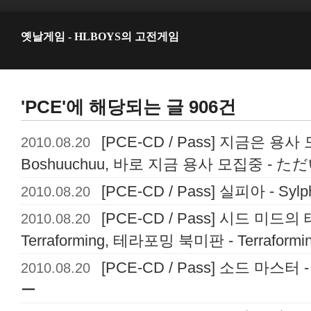
옛날게임 - HLBOYS의 고전게임
'PCE'에 해당되는 글 906건
2010.08.20
[PCE-CD / Pass] 지금은 용사 모
Boshuuchuu, 바로 지금 용사 모집중 -
2010.08.20
[PCE-CD / Pass] 실피아 - S
2010.08.20
[PCE-CD / Pass] 시드 미드의 
Terraforming, 테라포밍 북미판 - Terraf
2010.08.20
[PCE-CD / Pass] 소드 마스터 
ー