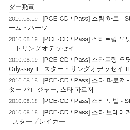
ダー飛竜
2010.08.19
[PCE-CD / Pass] 스팀 하트 - S
ーム・ハーツ
2010.08.19
[PCE-CD / Pass] 스타트링 오딧세
ートリングオデッセイ
2010.08.19
[PCE-CD / Pass] 스타트링 오딧세
Odyssey II , スタートリングオデッセイ I
2010.08.18
[PCE-CD / Pass] 스타 파로져 - 
ター パロジャー, 스타 파로저
2010.08.18
[PCE-CD / Pass] 스타 모빌 -
2010.08.18
[PCE-CD / Pass] 스타 브레이커
- スターブレイカー