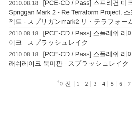
2010.08.18
[PCE-CD / Pass] 스프리건 마
Spriggan Mark 2 - Re Terraform Proj
젝트 - スプリガンmark2 リ・テラフォ
2010.08.18
[PCE-CD / Pass] 스플레쉬 레
이크 - スプラッシュレイク
2010.08.18
[PCE-CD / Pass] 스플레쉬 레이
래쉬레이크 북미판 - スプラッシュレイク
이전
1
2
3
4
5
6
7