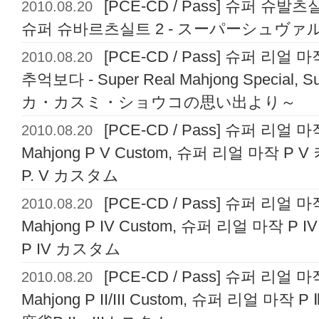
2010.08.20
[PCE-CD / Pass] 슈퍼 슈발츠실드 
슈퍼 슈바르츠실트 2 - スーパーシュヴァ
2010.08.20
[PCE-CD / Pass] 슈퍼 리
추억보다 - Super Real Mahjong Special
カ・カスミ・ショウコの思い出より～
2010.08.20
[PCE-CD / Pass] 슈퍼 리얼 마작
Mahjong P V Custom, 슈퍼 리얼 마작 
P. V カスタム
2010.08.20
[PCE-CD / Pass] 슈퍼 리얼 마작
Mahjong P IV Custom, 슈퍼 리얼 마작
P IV カスタム
2010.08.20
[PCE-CD / Pass] 슈퍼 리얼 마작
Mahjong P II/III Custom, 슈퍼 리얼 마