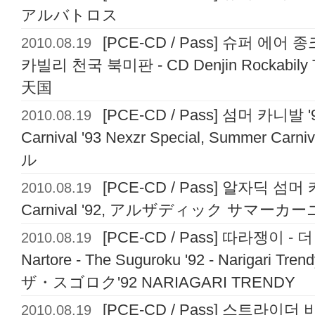
アルバトロス
2010.08.19
[PCE-CD / Pass] 슈퍼 에어 종크
카빌리 천국 북미판 - CD Denjin Rockabi
天国
2010.08.19
[PCE-CD / Pass] 섬머 카니발
Carnival '93 Nexzr Special, Summer
ル
2010.08.19
[PCE-CD / Pass] 알자딕 섬머 카
Carnival '92, アルザディック サマーカー
2010.08.19
[PCE-CD / Pass] 따라쟁이 -
Nartore - The Suguroku '92 - Narigari
ザ・スゴロク'92 NARIAGARI TRENDY
2010.08.19
[PCE-CD / Pass] 스트라이더 비룡