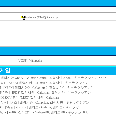
Galaxian (1996)(XYZ).zip
UGSF - Wikipedia
 게임
X68K] 갤럭시안 X68K - Galaxian X68K, 겔럭시안 X68K - ギャラクシアン X68K
]/슈팅] - [X68K] 갤럭시안 - Galaxian, 겔럭시안 - ギャラクシアン
슈팅] - [X68K] 갤럭시안2 - Galaxian 2, 겔럭시안2 - ギャラクシアン2
]/슈팅] - [FDS] 겔럭시안 - Galaxian, 갤럭시안 - ギャラクシアン
[MSX/슈팅] - [MSX] 겔럭시안 - Galaxian
C]/슈팅] - [NES] 겔럭시안 - Galaxian, 갤럭시안 - ギャラクシアン
[X68K]/슈팅] - [X68K] 갤러그 - Galaga, 겔러그 - ギャラガ
/슈팅] - [X68K] 갤러그'88 - Galaga'88, 겔러그 88 - ギャラガ '８８