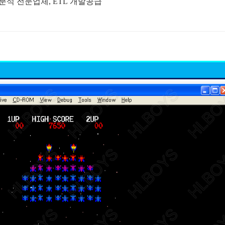
분석 전문업체, ETL 개발공급