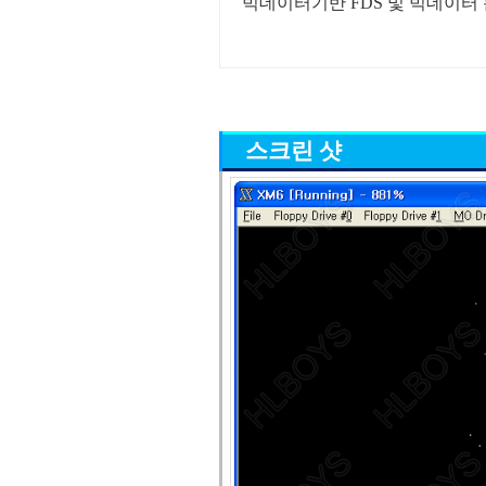
빅데이터기반 FDS 및 빅데이터 
스크린 샷