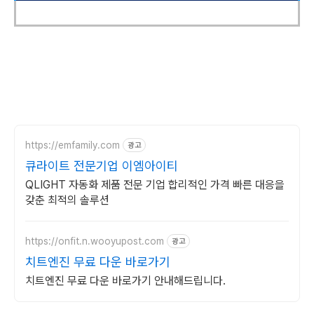
https://emfamily.com
광고
큐라이트 전문기업 이엠아이티
QLIGHT 자동화 제품 전문 기업 합리적인 가격 빠른 대응을
갖춘 최적의 솔루션
https://onfit.n.wooyupost.com
광고
치트엔진 무료 다운 바로가기
치트엔진 무료 다운 바로가기 안내해드립니다.