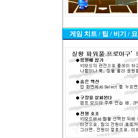
게임 치트 / 팁 / 비기 / 