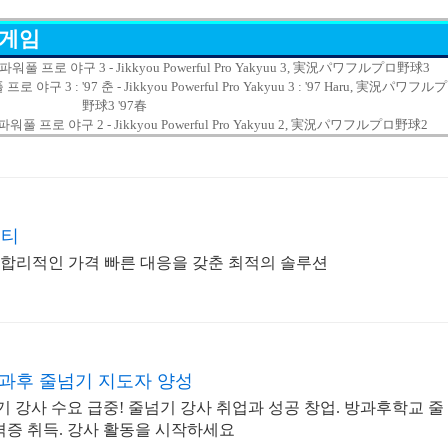
 게임
워풀 프로 야구 3 - Jikkyou Powerful Pro Yakyuu 3, 実況パワフルプロ野球3
구 3 : '97 춘 - Jikkyou Powerful Pro Yakyuu 3 : '97 Haru, 実況パワフル
野球3 '97春
워풀 프로 야구 2 - Jikkyou Powerful Pro Yakyuu 2, 実況パワフルプロ野球2
이티
업 합리적인 가격 빠른 대응을 갖춘 최적의 솔루션
방과후 줄넘기 지도자 양성
 강사 수요 급중! 줄넘기 강사 취업과 성공 창업. 방과후학교 줄
격증 취득. 강사 활동을 시작하세요