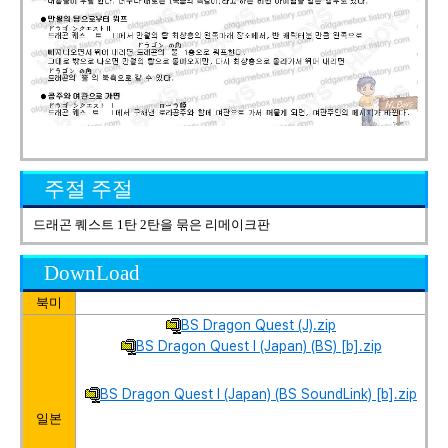
주절 주절
드래곤 퀘스트 1탄 2탄을 묶은 리메이크판
DownLoad
북미
BS Dragon Quest (J).zip
BS Dragon Quest I (Japan) (BS) [b].zip
BS Dragon Quest I (Japan) (BS SoundLink) [b].zip
일본