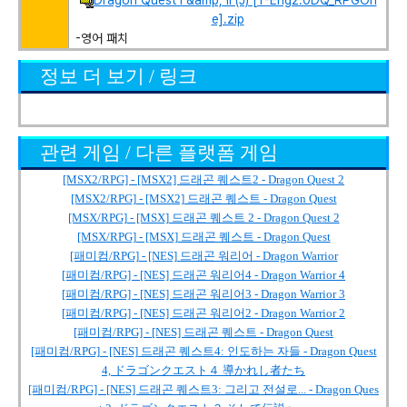
Dragon Quest I &amp; II (J) [T-Eng2.0DQ_RPGOn
e].zip
-영어 패치
정보 더 보기 / 링크
관련 게임 / 다른 플랫폼 게임
[MSX2/RPG] - [MSX2] 드래곤 퀘스트2 - Dragon Quest 2
[MSX2/RPG] - [MSX2] 드래곤 퀘스트 - Dragon Quest
[MSX/RPG] - [MSX] 드래곤 퀘스트 2 - Dragon Quest 2
[MSX/RPG] - [MSX] 드래곤 퀘스트 - Dragon Quest
[패미컴/RPG] - [NES] 드래곤 워리어 - Dragon Warrior
[패미컴/RPG] - [NES] 드래곤 워리어4 - Dragon Warrior 4
[패미컴/RPG] - [NES] 드래곤 워리어3 - Dragon Warrior 3
[패미컴/RPG] - [NES] 드래곤 워리어2 - Dragon Warrior 2
[패미컴/RPG] - [NES] 드래곤 퀘스트 - Dragon Quest
[패미컴/RPG] - [NES] 드래곤 퀘스트4: 인도하는 자들 - Dragon Quest
4, ドラゴンクエスト４ 導かれし者たち
[패미컴/RPG] - [NES] 드래곤 퀘스트3: 그리고 전설로... - Dragon Ques