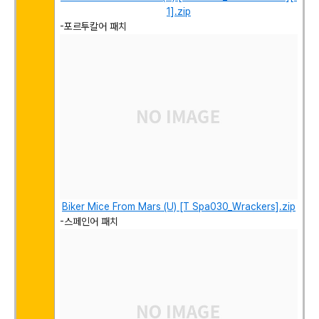
1].zip
-포르투칼어 패치
Biker Mice From Mars (U) [T Spa030_Wrackers].zip
-스페인어 패치