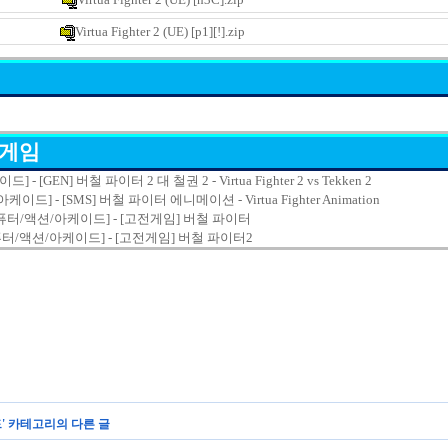
Virtua Fighter 2 (UE) [p1][!].zip
 게임
[GEN] 버철 파이터 2 대 철권 2 - Virtua Fighter 2 vs Tekken 2
] - [SMS] 버철 파이터 에니메이션 - Virtua Fighter Animation
퓨터/액션/아케이드] - [고전게임] 버철 파이터
퓨터/액션/아케이드] - [고전게임] 버철 파이터2
드
' 카테고리의 다른 글