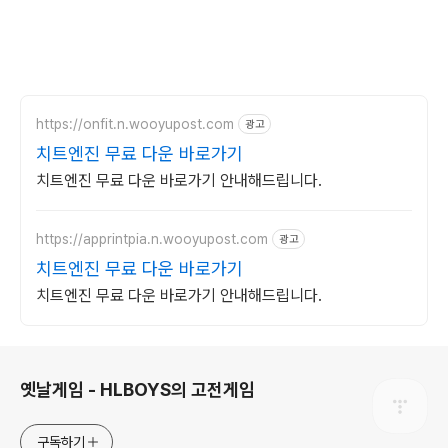
https://onfit.n.wooyupost.com
광고
치트엔진 무료 다운 바로가기
치트엔진 무료 다운 바로가기 안내해드립니다.
https://apprintpia.n.wooyupost.com
광고
치트엔진 무료 다운 바로가기
치트엔진 무료 다운 바로가기 안내해드립니다.
로그 정보
옛날게임 - HLBOYS의 고전게임
구독하기