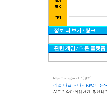
세계
한국
기타
정보 더 보기 / 링크
관련 게임 / 다른 플랫폼
https://dw.tqgame.kr/
광고
리얼 다크 판타지RPG 데몬
AI로 진화한 게임 세계, 당신의