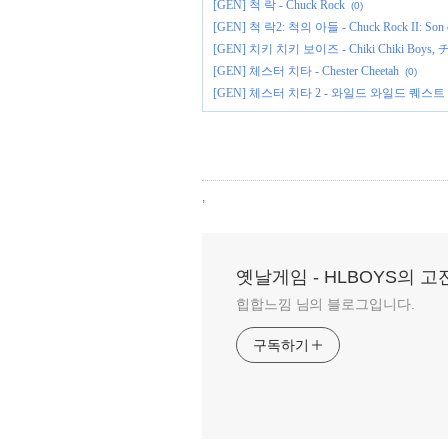
[GEN] 척 락 - Chuck Rock
(0)
[GEN] 척 락2: 척의 아들 - Chuck Rock II: 
[GEN] 치키 치키 보이즈 - Chiki Chiki Bo
[GEN] 체스터 치타 - Chester Cheetah
(0)
[GEN] 체스터 치타 2 - 와일드 와일드 퀘스트 : Cheste
,
옛날게임 - HLBOYS의 
힙합느낌 님의 블로그입니다.
구독하기