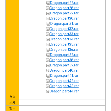
Dragon.part27.rar
Dragon.part28.rar
Dragon.part29.rar
Dragon.part30.rar
Dragon.part31.rar
Dragon.part32.rar
Dragon.part33.rar
Dragon.part34.rar
Dragon.part35.rar
Dragon.part36.rar
Dragon.part37.rar
Dragon.part38.rar
Dragon.part39.rar
Dragon.part40.rar
Dragon.part41.rar
Dragon.part42.rar
Dragon.part43.rar
Dragon.part44.rar
유럽
세계
한국