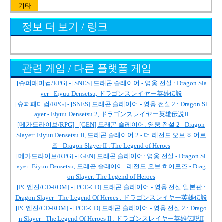
기타
정보 더 보기 / 링크
관련 게임 / 다른 플랫폼 게임
[슈퍼패미컴/RPG] - [SNES] 드래곤 슬레이어 - 영웅 전설 : Dragon Sla
yer - Eiyuu Densetsu, ドラゴンスレイヤー英雄伝説
[슈퍼패미컴/RPG] - [SNES] 드래곤 슬레이어 - 영웅 전설 2 : Dragon Sl
ayer - Eiyuu Densetsu 2, ドラゴンスレイヤー英雄伝説II
[메가드라이브/RPG] - [GEN] 드래곤 슬레이어: 영웅 전설 2 - Dragon
Slayer: Eiyuu Densetsu II, 드레곤 슬래이어 2 - 더 레전드 오브 히어로
즈 - Dragon Slayer II : The Legend of Heroes
[메가드라이브/RPG] - [GEN] 드래곤 슬레이어: 영웅 전설 - Dragon Sl
ayer: Eiyuu Densetsu, 드레곤 슬래이어: 레전드 오브 히어로즈 - Drag
on Slayer: The Legend of Heroes
[PC엔진/CD-ROM] - [PCE-CD] 드래곤 슬레이어 - 영웅 전설 일본판 :
Dragon Slayer - The Legend Of Heroes : ドラゴンスレイヤー英雄伝説
[PC엔진/CD-ROM] - [PCE-CD] 드래곤 슬레이어 - 영웅 전설 2 : Drago
n Slayer - The Legend Of Heroes II : ドラゴンスレイヤー英雄伝説II