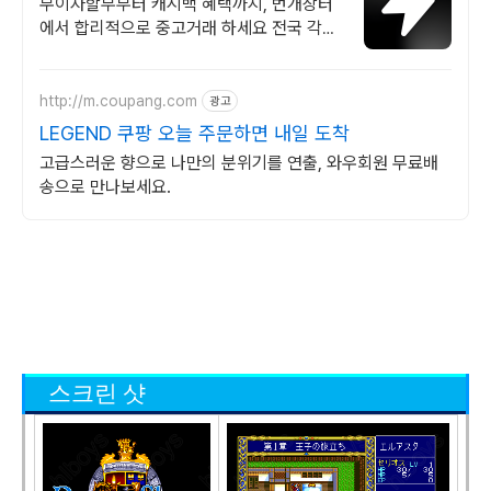
중고거래
무이자할부부터 캐시백 혜택까지, 번개장터
에서 합리적으로 중고거래 하세요 전국 각지
에서 올라오는 전국구 최다 상품 매일 10만
개 이상의 신규 상품 업로드
http://m.coupang.com
광고
LEGEND 쿠팡 오늘 주문하면 내일 도착
고급스러운 향으로 나만의 분위기를 연출, 와우회원 무료배
송으로 만나보세요.
스크린 샷