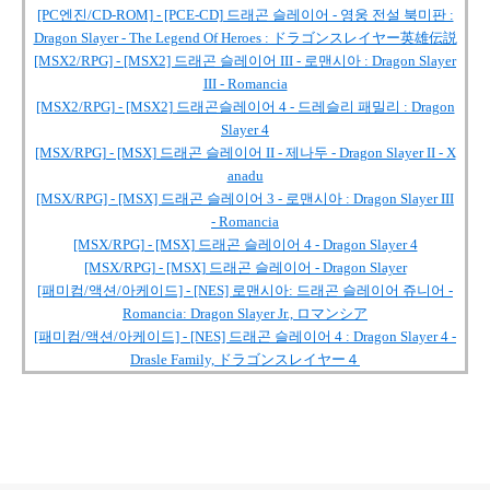
[PC엔진/CD-ROM] - [PCE-CD] 드래곤 슬레이어 - 영웅 전설 북미판 :
Dragon Slayer - The Legend Of Heroes : ドラゴンスレイヤー英雄伝説
[MSX2/RPG] - [MSX2] 드래곤 슬레이어 III - 로맨시아 : Dragon Slayer
III - Romancia
[MSX2/RPG] - [MSX2] 드래곤슬레이어 4 - 드레슬리 패밀리 : Dragon
Slayer 4
[MSX/RPG] - [MSX] 드래곤 슬레이어 II - 제나두 - Dragon Slayer II - X
anadu
[MSX/RPG] - [MSX] 드래곤 슬레이어 3 - 로맨시아 : Dragon Slayer III
- Romancia
[MSX/RPG] - [MSX] 드래곤 슬레이어 4 - Dragon Slayer 4
[MSX/RPG] - [MSX] 드래곤 슬레이어 - Dragon Slayer
[패미컴/액션/아케이드] - [NES] 로맨시아: 드래곤 슬레이어 쥬니어 -
Romancia: Dragon Slayer Jr., ロマンシア
[패미컴/액션/아케이드] - [NES] 드래곤 슬레이어 4 : Dragon Slayer 4 -
Drasle Family, ドラゴンスレイヤー４