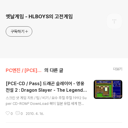
로그 정보
옛날게임 - HLBOYS의 고전게임
구독하기
더보기
PC엔진 / [PCE]/CD-ROM
의 다른 글
[PCE-CD / Pass] 드래곤 슬레이어 - 영웅
전설 2 : Dragon Slayer - The Legend
글 내용
Of Heroes II : ドラゴンスレイヤー英雄
스크린 샷 게임 치트 / 팁 / 비기 / 묘수 주절 주절 1992 Su
伝説II
per CD-ROM² DownLoad 북미 일본 유럽 세계 한국
기타 정보 더 보기 / 링크 관련 게임 / 다른 플랫폼 게임 [슈
0
0
2010. 4. 16.
퍼패미컴/RPG] - [SNES] 드래곤 슬레이어 - 영웅 전설 :
Dragon Slayer - Eiyuu Densetsu, ドラゴンスレイ
ヤー英雄伝説 [슈퍼패미컴/RPG] - [SNES] 드래곤 슬