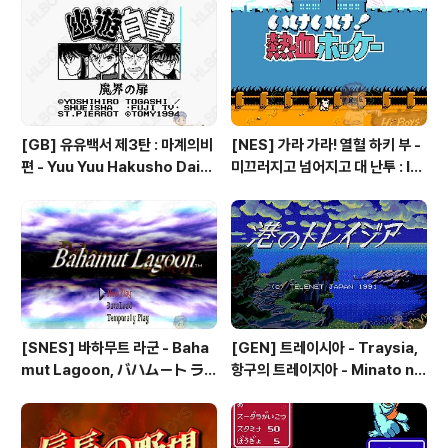
ム 聖魔の光石, 파이어 엠블렘:
ズ ガンハザード
더 세이크리드 스톤즈 - Fire Em
blem: The Sacred Stones
[GB] 유유백서 제3탄 : 마계의비
[NES] 가라 가라! 열혈 하키 부 -
편 - Yuu Yuu Hakusho Dai-3
미끄러지고 넘어지고 대 난투 : Ik
-dan - Makai no Tobira, 幽
e Ike! Nekketsu Hockey Bu
☆遊☆白書 第3弾 魔界の扉編
- Subette Koronde Dai Ran
tou, いけいけ熱血ホッケー部
すべってころんで大乱闘
[SNES] 바하무트 라군 - Baha
[GEN] 트레이시아 - Traysia,
mut Lagoon, バハムート ラ
항구의 트레이지아 - Minato no
グーン
Traysia, 港のトレイジア