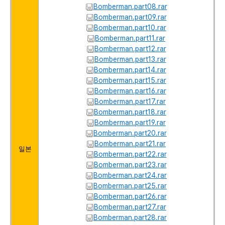
Bomberman.part08.rar
Bomberman.part09.rar
Bomberman.part10.rar
Bomberman.part11.rar
Bomberman.part12.rar
Bomberman.part13.rar
Bomberman.part14.rar
Bomberman.part15.rar
Bomberman.part16.rar
Bomberman.part17.rar
Bomberman.part18.rar
Bomberman.part19.rar
Bomberman.part20.rar
Bomberman.part21.rar
일본
Bomberman.part22.rar
Bomberman.part23.rar
Bomberman.part24.rar
Bomberman.part25.rar
Bomberman.part26.rar
Bomberman.part27.rar
Bomberman.part28.rar