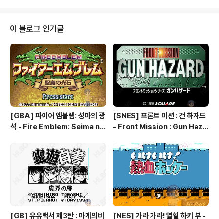
이 블로그 인기글
[GBA] 파이어 엠블렘: 성마의 광
[SNES] 프론트 미션 : 건 하자드
석 - Fire Emblem: Seima no
- Front Mission : Gun Haza
Kouseki, ファイアーエムブレ
rd, フロントミッションシリー
ム 聖魔の光石, 파이어 엠블렘:
ズ ガンハザード
더 세이크리드 스톤즈 - Fire Em
blem: The Sacred Stones
[GB] 유유백서 제3탄 : 마계의비
[NES] 가라 가라! 열혈 하키 부 -