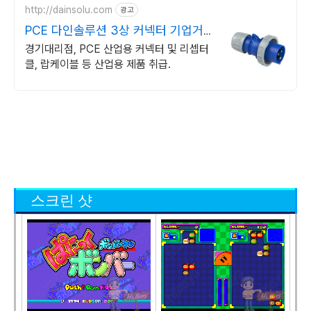
http://dainsolu.com
광고
PCE 다인솔루션 3상 커넥터 기업거래
전문
경기대리점, PCE 산업용 커넥터 및 리셉터
클, 랍케이블 등 산업용 제품 취급.
스크린 샷