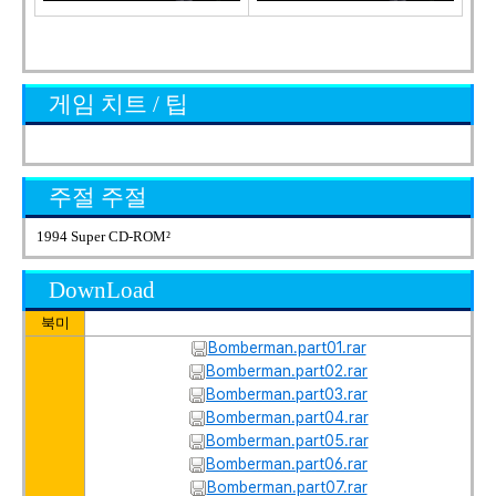
게임 치트 / 팁
주절 주절
1994 Super CD-ROM²
DownLoad
북미
Bomberman.part01.rar
Bomberman.part02.rar
Bomberman.part03.rar
Bomberman.part04.rar
Bomberman.part05.rar
Bomberman.part06.rar
Bomberman.part07.rar