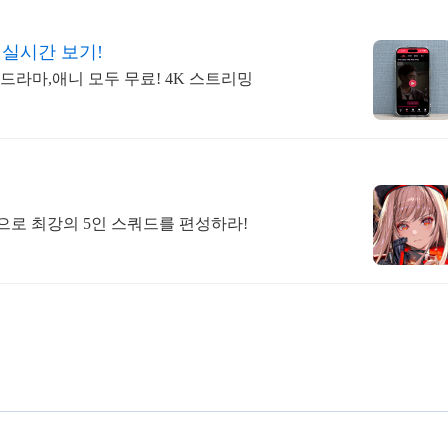
 실시간 보기!
,드라마,애니 모두 무료! 4K 스트리밍
합으로 최강의 5인 스쿼드를 편성하라!