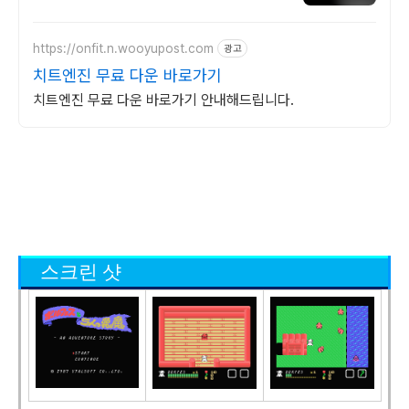
국구 최다 상품 매일 10만 개 이상의 신규 상
품 업로드
https://onfit.n.wooyupost.com
광고
치트엔진 무료 다운 바로가기
치트엔진 무료 다운 바로가기 안내해드립니다.
스크린 샷