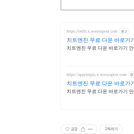
https://onfit.n.wooyupost.com
광고
치트엔진 무료 다운 바로가
치트엔진 무료 다운 바로가기 
https://apprintpia.n.wooyupost.com
광
치트엔진 무료 다운 바로가
치트엔진 무료 다운 바로가기 
공감
구독하기