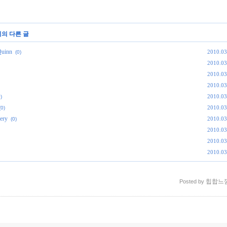
리의 다른 글
uinn
2010.03
(0)
2010.03
2010.03
2010.03
2010.03
)
2010.03
(0)
ery
2010.03
(0)
2010.03
2010.03
2010.03
힙합느
Posted by