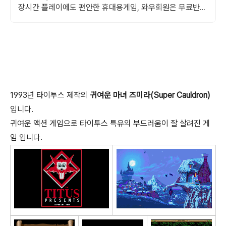
장시간 플레이에도 편안한 휴대용게임, 와우회원은 무료반
품!
1993년 타이투스 제작의
귀여운 마녀 즈미라(Super Cauldron)
입니다.
귀여운 액션 게임으로 타이투스 특유의 부드러움이 잘 살려진 게
임 입니다.