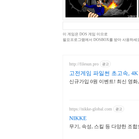
이 게임은 DOS 게임 이므로
필요프로그램에서
DOSBOX
를 받아 사용하세요
http://filesun.pro
광고
고전게임 파일썬 초고속, 4K
신규가입 0원 이벤트! 최신 영화
https://nikke-global.com
광고
NIKKE
무기, 속성, 스킬 등 다양한 조