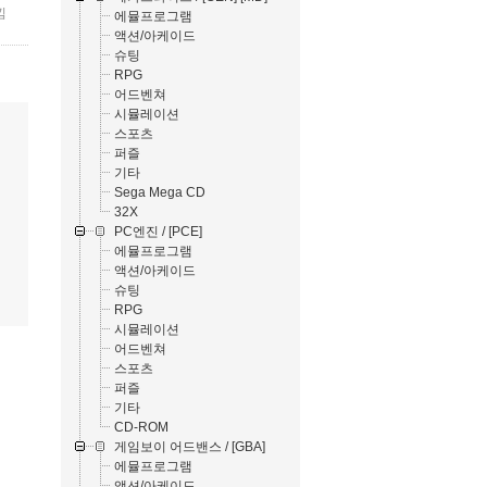
낌
에뮬프로그램
액션/아케이드
슈팅
RPG
어드벤쳐
시뮬레이션
스포츠
퍼즐
기타
Sega Mega CD
32X
PC엔진 / [PCE]
에뮬프로그램
액션/아케이드
슈팅
RPG
시뮬레이션
어드벤쳐
스포츠
퍼즐
기타
CD-ROM
게임보이 어드밴스 / [GBA]
에뮬프로그램
액션/아케이드