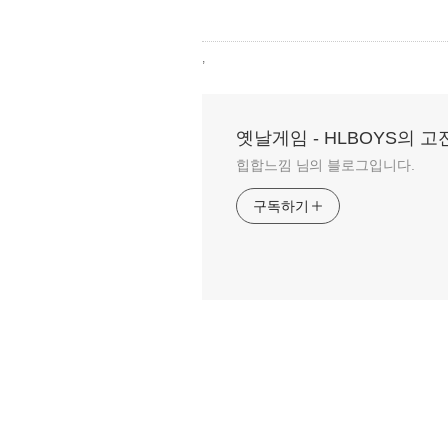
,
옛날게임 - HLBOYS의 
힙합느낌 님의 블로그입니다.
구독하기