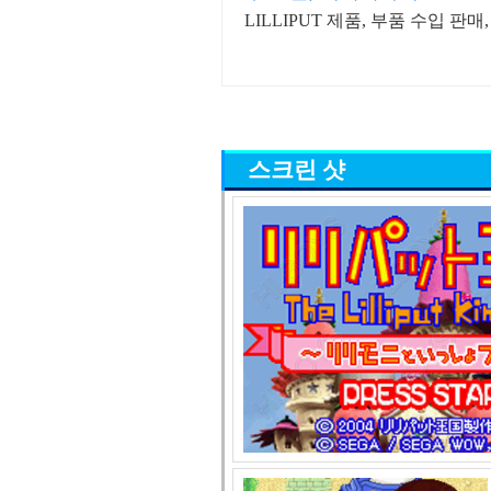
LILLIPUT 제품, 부품 수입 판
스크린 샷