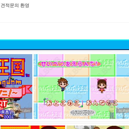
매, 견적문의 환영