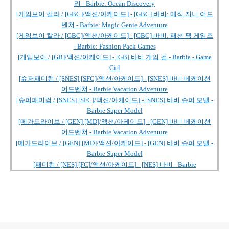
리 - Barbie: Ocean Discovery
[게임보이 칼라 / [GBC]/액션/아케이드] - [GBC] 바비: 매직 지니 어드
벤쳐 - Barbie: Magic Genie Adventure
[게임보이 칼라 / [GBC]/액션/아케이드] - [GBC] 바비: 패션 팩 게임즈
- Barbie: Fashion Pack Games
[게임보이 / [GB]/액션/아케이드] - [GB] 바비 게임 걸 - Barbie - Game
Girl
[슈퍼패미컴 / [SNES] [SFC]/액션/아케이드] - [SNES] 바비 베케이션
어드벤쳐 - Barbie Vacation Adventure
[슈퍼패미컴 / [SNES] [SFC]/액션/아케이드] - [SNES] 바비 슈퍼 모델 -
Barbie Super Model
[메가드라이브 / [GEN] [MD]/액션/아케이드] - [GEN] 바비 베케이션
어드벤쳐 - Barbie Vacation Adventure
[메가드라이브 / [GEN] [MD]/액션/아케이드] - [GEN] 바비 슈퍼 모델 -
Barbie Super Model
[패미컴 / [NES] [FC]/액션/아케이드] - [NES] 바비 - Barbie