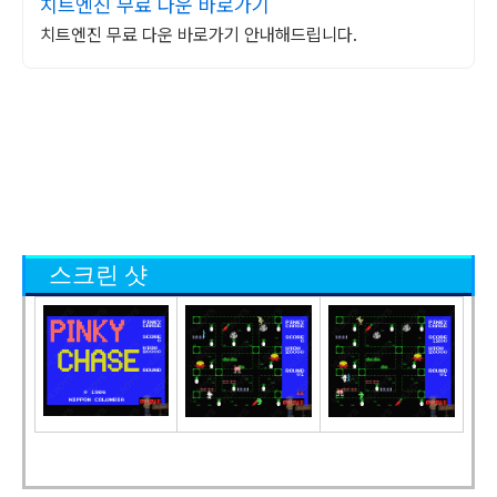
치트엔진 무료 다운 바로가기
치트엔진 무료 다운 바로가기 안내해드립니다.
스크린 샷