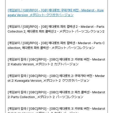
[게임보이 / [GB]/RPG] - [GB] 메다롯트: 쿠와가타 버전 - Medarot - Kuw
agata Version, メダロット: クワガタバージョン
[게임보이 / [GB]/RPG] - [GB] 메다롯트 파트 컬렉션 2 - Medarot - Parts
Collection 2, 메다롯트 파트 콜렉션 2 - メダロット パーツコレクション2
[게임보이 / [GB]/RPG] - [GB] 메다롯트 파트 컬렉션 - Medarot - Parts C
ollection, 메다롯트 파트 콜렉션 - メダロット パーツコレクション
[게임보이 칼라 / [GBC]/RPG] - [GBC] 메다롯트 2: 카부토 버전 - Medarot
2: Kabuto Version, メダロット２ カブトバージョン
[게임보이 칼라 / [GBC]/RPG] - [GBC] 메다롯트 2: 쿠와가타 버전 - Medar
ot 2: Kuwagata Version, メダロット２ クワガタバージョン
[게임보이 칼라 / [GBC]/RPG] - [GBC] 메다롯트 2: 파츠 콜렉션 - Medarot
2: Parts Collection , メダロット２ パーツコレクション
[게임보이 칼라 / [GBC]/RPG] - [GBC] 메다롯트 3: 카부토 버전 - Medarot