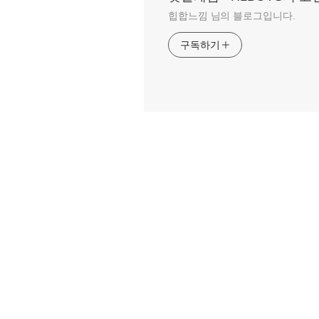
힙합느낌 님의 블로그입니다.
구독하기