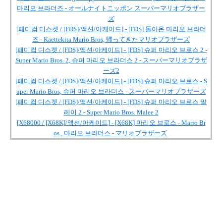
마리오 브라더즈 - オールナイトニッポン スーパーマリオブラザー
ズ
[패미컴 디스켓 / [FDS]/액션/아케이드] - [FDS] 돌아온 마리오 브라더
즈 - Kaettekita Mario Bros, 帰ってきたマリオブラザーズ
[패미컴 디스켓 / [FDS]/액션/아케이드] - [FDS] 슈퍼 마리오 브로스 2 -
Super Mario Bros. 2, 슈퍼 마리오 브라더스 2 - スーパーマリオブラザ
ーズ2
[패미컴 디스켓 / [FDS]/액션/아케이드] - [FDS] 슈퍼 마리오 브로스 - S
uper Mario Bros, 슈퍼 마리오 브라더스 - スーパーマリオブラザーズ
[패미컴 디스켓 / [FDS]/액션/아케이드] - [FDS] 슈퍼 마리오 브로스 말
레이 2 - Super Mario Bros. Malee 2
[X68000 / [X68K]/액션/아케이드] - [X68K] 마리오 브로스 - Mario Br
os., 마리오 브라더스 - マリオブラザーズ